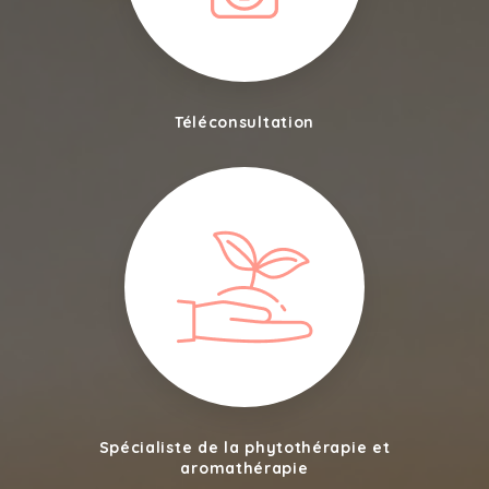
Téléconsultation
Spécialiste de la phytothérapie et
aromathérapie