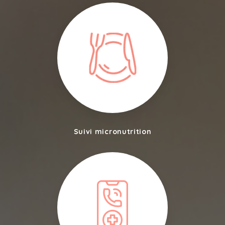
Suivi micronutrition