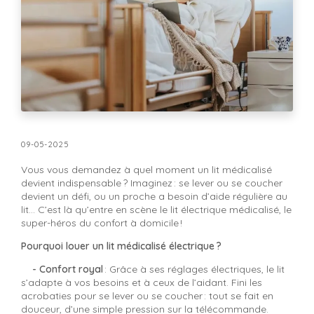
09-05-2025
Vous vous demandez à quel moment un lit médicalisé
devient indispensable ? Imaginez : se lever ou se coucher
devient un défi, ou un proche a besoin d’aide régulière au
lit… C’est là qu’entre en scène le lit électrique médicalisé, le
super-héros du confort à domicile !
Pourquoi louer un lit médicalisé électrique ?
- Confort royal
: Grâce à ses réglages électriques, le lit
s’adapte à vos besoins et à ceux de l’aidant. Fini les
acrobaties pour se lever ou se coucher : tout se fait en
douceur, d’une simple pression sur la télécommande.