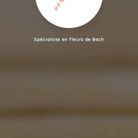
Spécialiste en fleurs de Bach