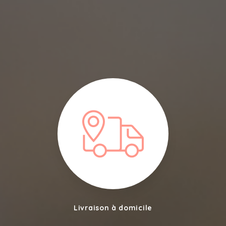
Livraison à domicile