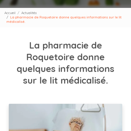
Accueil
Actualités
La pharmacie de Roquetoire donne quelques informations sur le lit
médicalisé.
La pharmacie de
Roquetoire donne
quelques informations
sur le lit médicalisé.