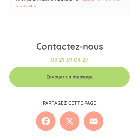
à présent
.
Contactez-nous
03 21 39 04 27
Envoyer un message
PARTAGEZ CETTE PAGE
Facebook
X
Email