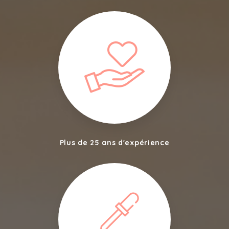
Plus de 25 ans d'expérience