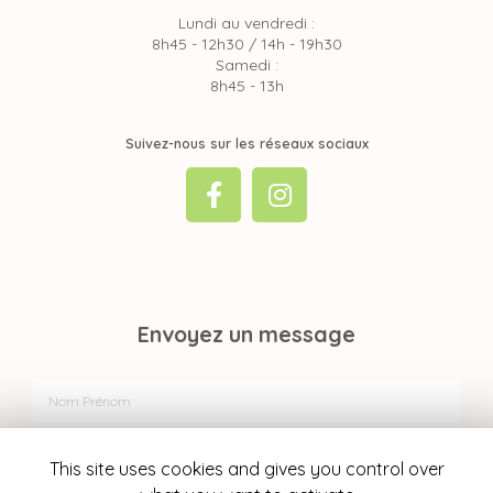
Lundi au vendredi :
8h45 - 12h30 / 14h - 19h30
Samedi :
8h45 - 13h
Suivez-nous sur les réseaux sociaux
Envoyez un message
Nom Prénom
Société
This site uses cookies and gives you control over
Email