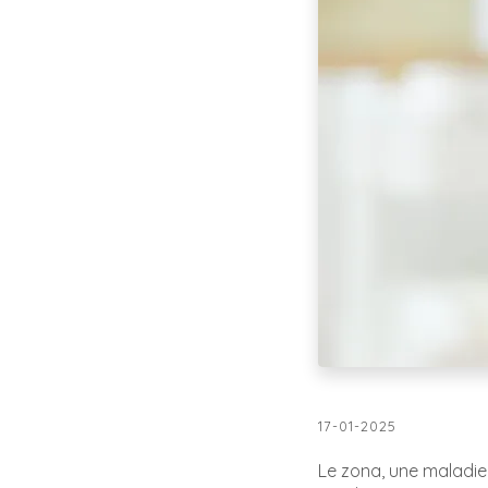
17-01-2025
Le zona, une maladie 