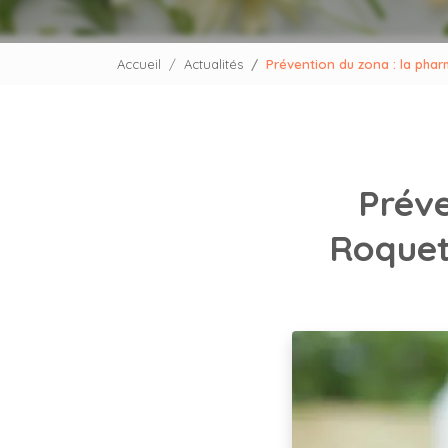
Accueil
Actualités
Prévention du zona : la phar
Préve
Roquet