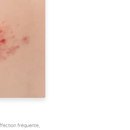
ffection fréquente,