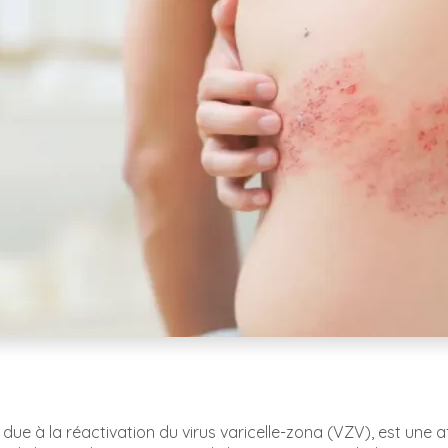
due à la réactivation du virus varicelle-zona (VZV), est une a