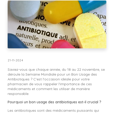
21-11-2024
Saviez-vous que chaque année, du 18 au 22 novembre, se
déroule la Semaine Mondiale pour un Bon Usage des
Antibiotiques ? C'est l'occasion idéale pour votre
pharmacien de vous rappeler l'importance de ces
médicaments et comment les utiliser de manière
responsable.
Pourquoi un bon usage des antibiotiques est-il crucial ?
Les antibiotiques sont des médicaments puissants qui