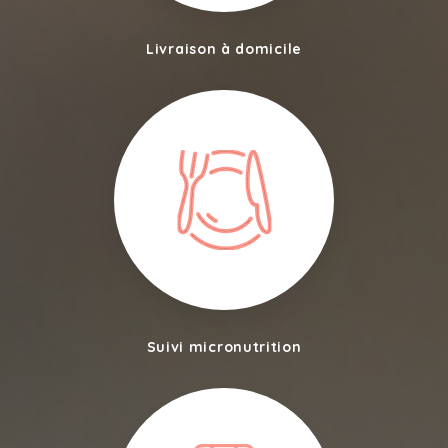
Livraison à domicile
Suivi micronutrition