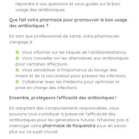
répondre à vos questions et vous guider sur le bon
usage des antibiotiques.
Que fait votre pharmacie pour promouvoir le bon usage
des antibiotiques ?
En tant que professionnel de santé, votre pharmacien
s'engage à :
Vous informer sur les risques de l'antibiorésistance.
Vous conseiller sur les alternatives aux antibiotiques
pour certaines affections.
Vous sensibiliser à l'importance du lavage des
mains et de la vaccination pour prévenir les infections.
Collaborer avec les médecins pour optimiser la
prise en charge des infections.
Ensemble, protégeons l'efficacité des antibiotiques !
En adoptant des comportements responsables, nous
pouvons tous contribuer à préserver l'efficacité des
antibiotiques pour les générations futures. N'hésitez pas à
interroger votre
pharmacie de Roquetoire
pour en savoir
plus sur ce sujet crucial.