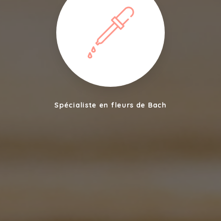
Spécialiste en fleurs de Bach