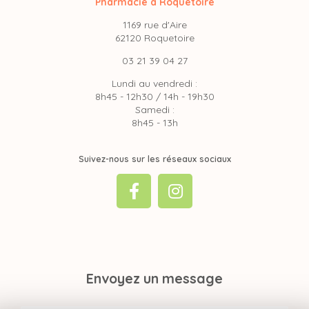
Pharmacie à Roquetoire
1169 rue d'Aire
62120 Roquetoire
03 21 39 04 27
Lundi au vendredi :
8h45 - 12h30 / 14h - 19h30
Samedi :
8h45 - 13h
Suivez-nous sur les réseaux sociaux
Envoyez un message