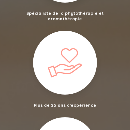
Spécialiste de la phytothérapie et
aromathérapie
Plus de 25 ans d'expérience