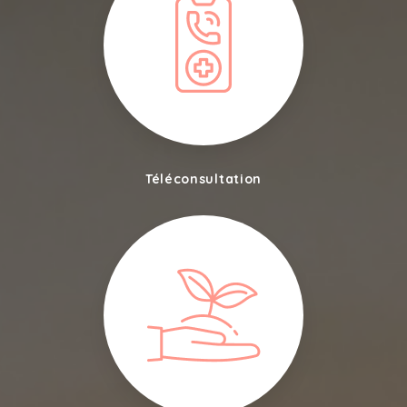
Téléconsultation