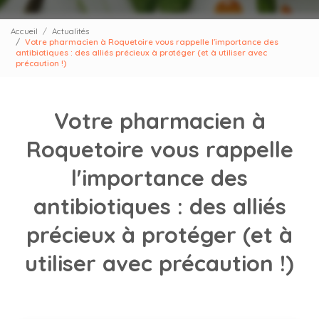
Accueil
Actualités
Votre pharmacien à Roquetoire vous rappelle l'importance des
antibiotiques : des alliés précieux à protéger (et à utiliser avec
précaution !)
Votre pharmacien à
Roquetoire vous rappelle
l'importance des
antibiotiques : des alliés
précieux à protéger (et à
utiliser avec précaution !)