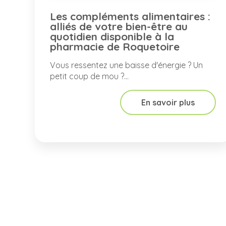
Les compléments alimentaires :
alliés de votre bien-être au
quotidien disponible à la
pharmacie de Roquetoire
Vous ressentez une baisse d'énergie ? Un
petit coup de mou ?...
En savoir plus