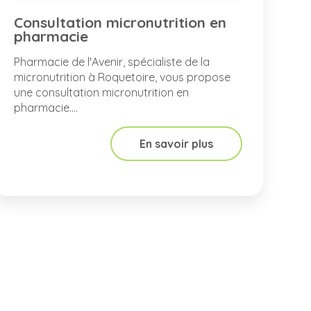
Consultation micronutrition en
pharmacie
Pharmacie de l'Avenir, spécialiste de la
micronutrition à Roquetoire, vous propose
une consultation micronutrition en
pharmacie....
En savoir plus