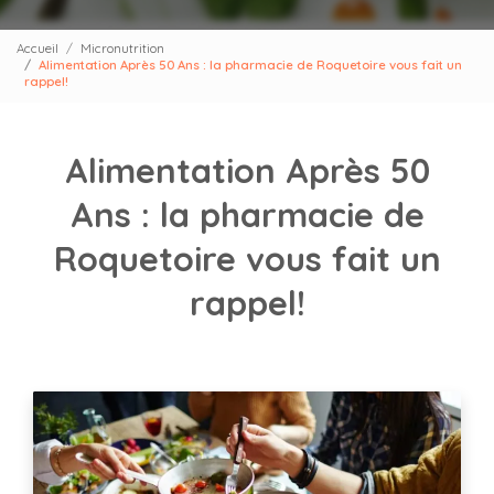
Accueil
Micronutrition
Alimentation Après 50 Ans : la pharmacie de Roquetoire vous fait un
rappel!
Alimentation Après 50
Ans : la pharmacie de
Roquetoire vous fait un
rappel!