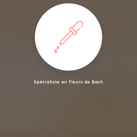
Spécialiste en fleurs de Bach