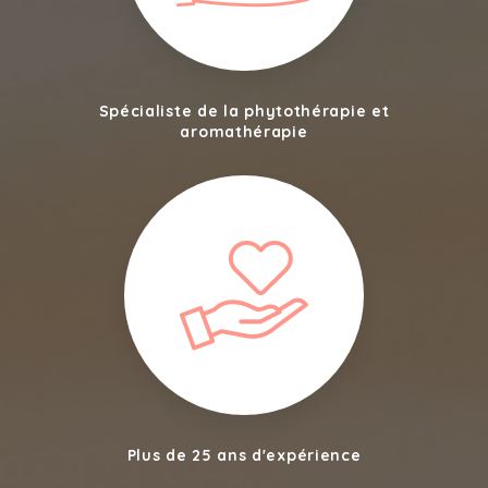
Spécialiste de la phytothérapie et
aromathérapie
Plus de 25 ans d'expérience