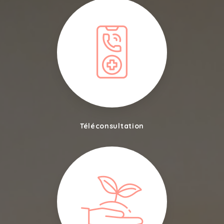
Téléconsultation