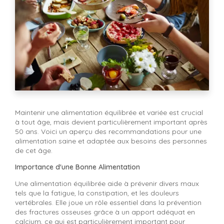
Maintenir une alimentation équilibrée et variée est crucial
à tout âge, mais devient particulièrement important après
50 ans. Voici un aperçu des recommandations pour une
alimentation saine et adaptée aux besoins des personnes
de cet âge.
Importance d'une Bonne Alimentation
Une alimentation équilibrée aide à prévenir divers maux
tels que la fatigue, la constipation, et les douleurs
vertébrales. Elle joue un rôle essentiel dans la prévention
des fractures osseuses grâce à un apport adéquat en
calcium, ce qui est particulièrement important pour