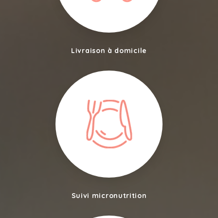
Livraison à domicile
Suivi micronutrition