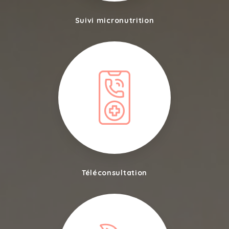
Suivi micronutrition
Téléconsultation