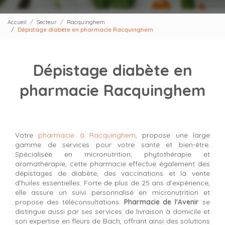
Accueil
Secteur
Racquinghem
Dépistage diabète en pharmacie Racquinghem
Dépistage diabète en
pharmacie Racquinghem
Votre
pharmacie à Racquinghem
, propose une large
gamme de services pour votre santé et bien-être.
Spécialisée en micronutrition, phytothérapie et
aromathérapie, cette pharmacie effectue également des
dépistages de diabète, des vaccinations et la vente
d’huiles essentielles. Forte de plus de 25 ans d’expérience,
elle assure un suivi personnalisé en micronutrition et
propose des téléconsultations.
Pharmacie de l'Avenir
se
distingue aussi par ses services de livraison à domicile et
son expertise en fleurs de Bach, offrant ainsi des solutions