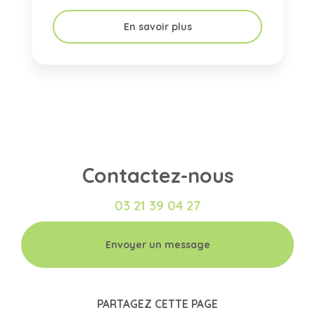
En savoir plus
Contactez-nous
03 21 39 04 27
Envoyer un message
PARTAGEZ CETTE PAGE