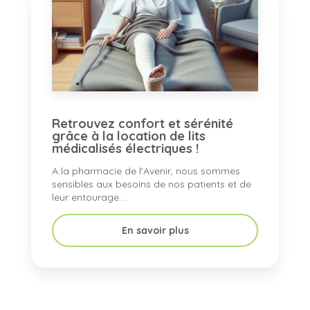
Retrouvez confort et sérénité
grâce à la location de lits
médicalisés électriques !
A la pharmacie de l'Avenir, nous sommes
sensibles aux besoins de nos patients et de
leur entourage....
En savoir plus