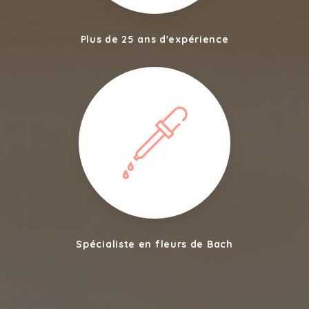
Plus de 25 ans d'expérience
Spécialiste en fleurs de Bach