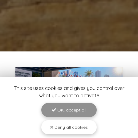
This site uses cookies and gives you control over
what you want to activate
OK, accept all
Deny all cookies