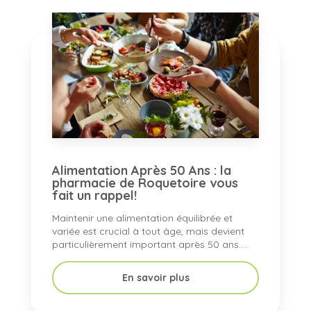
Alimentation Après 50 Ans : la
pharmacie de Roquetoire vous
fait un rappel!
Maintenir une alimentation équilibrée et
variée est crucial à tout âge, mais devient
particulièrement important après 50 ans....
En savoir plus