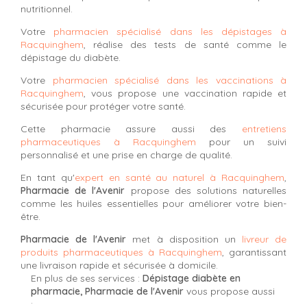
nutritionnel.
Votre
pharmacien spécialisé dans les dépistages à
Racquinghem
, réalise des tests de santé comme le
dépistage du diabète.
Votre
pharmacien spécialisé dans les vaccinations à
Racquinghem
, vous propose une vaccination rapide et
sécurisée pour protéger votre santé.
Cette pharmacie assure aussi des
entretiens
pharmaceutiques à Racquinghem
pour un suivi
personnalisé et une prise en charge de qualité.
En tant qu'
expert en santé au naturel à Racquinghem
,
Pharmacie de l'Avenir
propose des solutions naturelles
comme les huiles essentielles pour améliorer votre bien-
être.
Pharmacie de l'Avenir
met à disposition un
livreur de
produits pharmaceutiques à Racquinghem
, garantissant
une livraison rapide et sécurisée à domicile.
En plus de ses services :
Dépistage diabète en
pharmacie, Pharmacie de l'Avenir
vous propose aussi
: