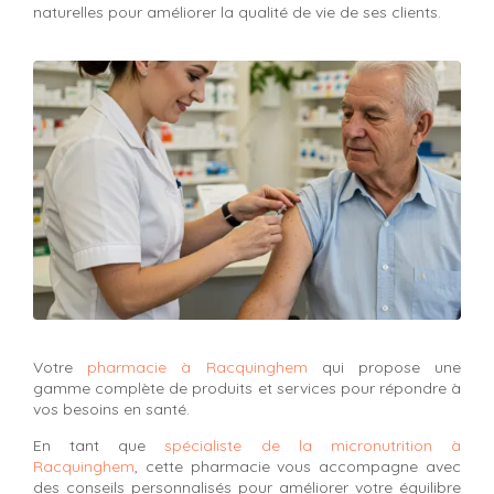
naturelles pour améliorer la qualité de vie de ses clients.
Votre
pharmacie à Racquinghem
qui propose une
gamme complète de produits et services pour répondre à
vos besoins en santé.
En tant que
spécialiste de la micronutrition à
Racquinghem
, cette pharmacie vous accompagne avec
des conseils personnalisés pour améliorer votre équilibre