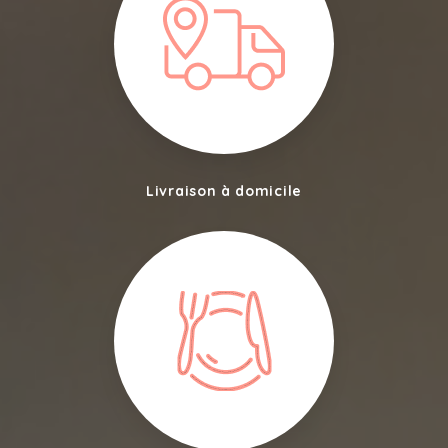
Livraison à domicile