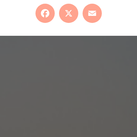
Facebook
X
Email