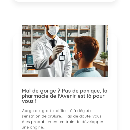
Mal de gorge ? Pas de panique, la
pharmacie de l'Avenir est là pour
vous !
Gorge qui gratte, difficulté à déglutir,
sensation de brûlure... Pas de doute, vous
êtes probablement en train de développer
une angine....