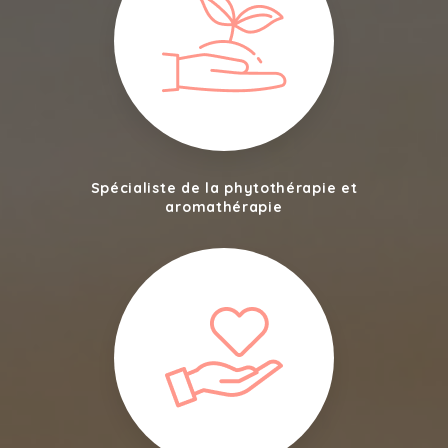
Spécialiste de la phytothérapie et
aromathérapie