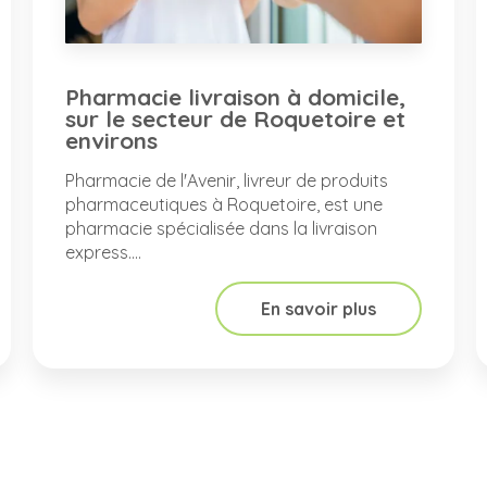
Pharmacie livraison à domicile,
sur le secteur de Roquetoire et
environs
Pharmacie de l'Avenir, livreur de produits
pharmaceutiques à Roquetoire, est une
pharmacie spécialisée dans la livraison
express....
En savoir plus