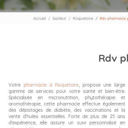
Accueil
Secteur
Roquetoire
Rdv pharmacie 
Rdv p
Votre
pharmacie à Roquetoire
, propose une large
gamme de services pour votre santé et bien-être.
Spécialisée en micronutrition, phytothérapie et
aromathérapie, cette pharmacie effectue également
des dépistages de diabète, des vaccinations et la
vente d’huiles essentielles. Forte de plus de 25 ans
d’expérience, elle assure un suivi personnalisé en