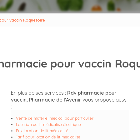
pour vaccin Roquetoire
harmacie pour vaccin Roqu
En plus de ses services :
Rdv pharmacie pour
vaccin, Pharmacie de l'Avenir
vous propose aussi
:
Vente de matériel médical pour particulier
Location de lit médicalisé électrique
Prix location de lit médicalisé
Tarif pour location de lit médicalisé