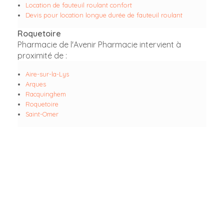
Location de fauteuil roulant confort
Devis pour location longue durée de fauteuil roulant
Roquetoire
Pharmacie de l'Avenir Pharmacie intervient à
proximité de :
Aire-sur-la-Lys
Arques
Racquinghem
Roquetoire
Saint-Omer