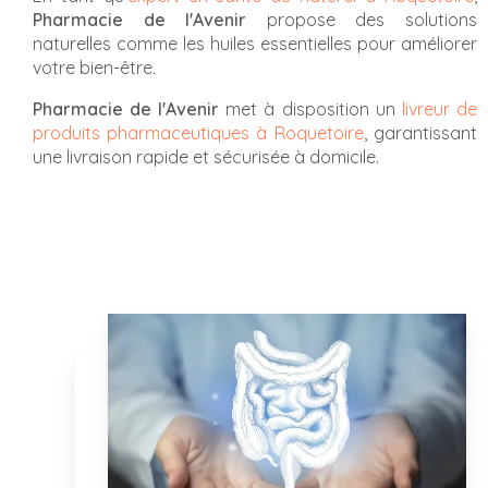
Pharmacie de l'Avenir
propose des solutions
naturelles comme les huiles essentielles pour améliorer
votre bien-être.
Pharmacie de l'Avenir
met à disposition un
livreur de
produits pharmaceutiques à Roquetoire
, garantissant
une livraison rapide et sécurisée à domicile.