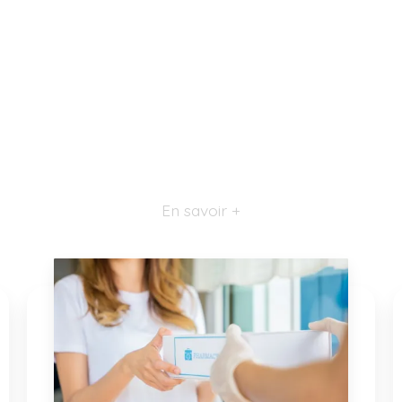
En savoir +