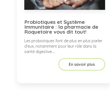
Probiotiques et Système
Immunitaire : la pharmacie de
Roquetoire vous dit tout!
Les probiotiques font de plus en plus parler
d’eux, notamment pour leur rôle dans la
santé digestive....
En savoir plus