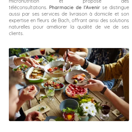
micronutrition et propose des
téléconsultations.
Pharmacie de l'Avenir
se distingue
aussi par ses services de livraison à domicile et son
expertise en fleurs de Bach, offrant ainsi des solutions
naturelles pour améliorer la qualité de vie de ses
clients.