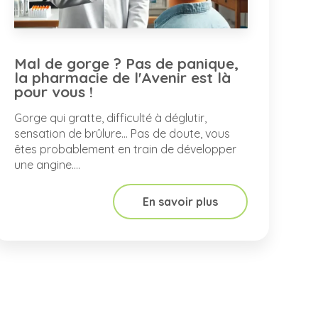
Mal de gorge ? Pas de panique,
la pharmacie de l'Avenir est là
pour vous !
Gorge qui gratte, difficulté à déglutir,
sensation de brûlure... Pas de doute, vous
êtes probablement en train de développer
une angine....
En savoir plus