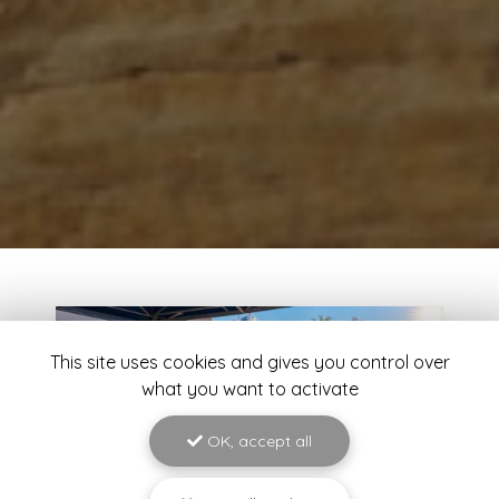
This site uses cookies and gives you control over
what you want to activate
OK, accept all