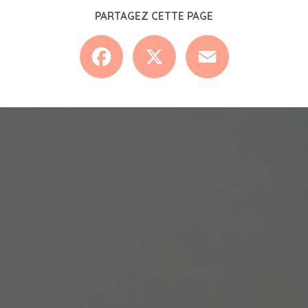
PARTAGEZ CETTE PAGE
Facebook
X
Email