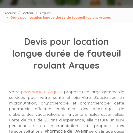
Accueil
Secteur
Arques
Devis pour location longue durée de fauteuil roulant Arques
Devis pour location
longue durée de fauteuil
roulant Arques
Votre
pharmacie à Arques
, propose une large gamme de
services pour votre santé et bien-être. Spécialisée en
micronutrition, phytothérapie et aromathérapie, cette
pharmacie effectue également des dépistages de
diabète, des vaccinations et la vente d’huiles essentielles.
Forte de plus de 25 ans d’expérience, elle assure un suivi
personnalisé en micronutrition et propose des
téléconsultations.
Pharmacie de l'Avenir
se distingue aussi