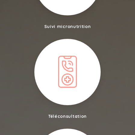
Suivi micronutrition
Téléconsultation