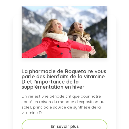
La pharmacie de Roquetoire vous
parle des bienfaits de la vitamine
D et l'importance de la
supplémentation en hiver
L’hiver est une période critique pour notre
santé en raison du manque d’exposition au
soleil, principale source de synthèse de la
vitamine D....
En savoir plus