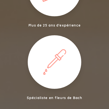
Plus de 25 ans d'expérience
Spécialiste en fleurs de Bach