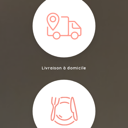
Livraison à domicile