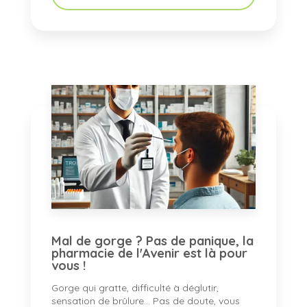
Mal de gorge ? Pas de panique, la
pharmacie de l'Avenir est là pour
vous !
Gorge qui gratte, difficulté à déglutir,
sensation de brûlure... Pas de doute, vous