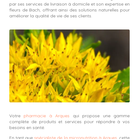
par ses services de livraison à domicile et son expertise en
fleurs de Bach, offrant ainsi des solutions naturelles pour
améliorer la qualité de vie de ses clients.
Votre
pharmacie à Arques
qui propose une gamme
complète de produits et services pour répondre à vos
besoins en santé.
En tant que
spécialiste de la micronutrition à Arques
, cette