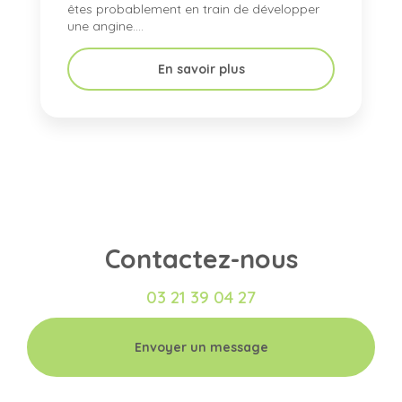
êtes probablement en train de développer
une angine....
En savoir plus
Contactez-nous
03 21 39 04 27
Envoyer un message