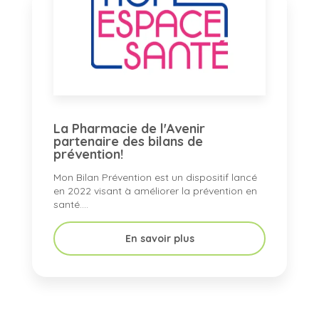
La Pharmacie de l'Avenir
partenaire des bilans de
prévention!
Mon Bilan Prévention est un dispositif lancé
en 2022 visant à améliorer la prévention en
santé....
En savoir plus