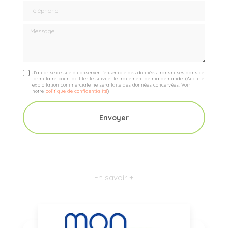
Téléphone
Message
J'autorise ce site à conserver l'ensemble des données transmises dans ce
formulaire pour faciliter le suivi et le traitement de ma demande.
(Aucune
exploitation commerciale ne sera faite des données concervées. Voir
notre
politique de confidentialité
)
En savoir +