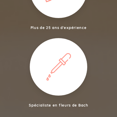
Plus de 25 ans d'expérience
Spécialiste en fleurs de Bach