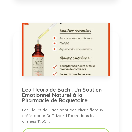
Les Fleurs de Bach : Un Soutien
Émotionnel Naturel à la
Pharmacie de Roquetoire
Les Fleurs de Bach sont des élixirs floraux
créés par le Dr Edward Bach dans les
années 1930....