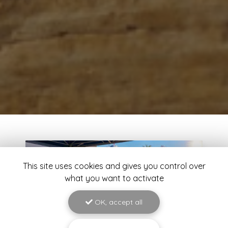
This site uses cookies and gives you control over
what you want to activate
OK, accept all