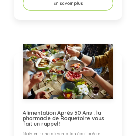
En savoir plus
Alimentation Après 50 Ans : la
pharmacie de Roquetoire vous
fait un rappel!
Maintenir une alimentation équilibrée et