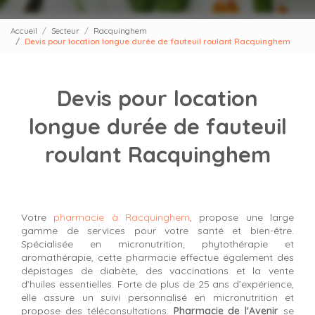
Accueil
Secteur
Racquinghem
Devis pour location longue durée de fauteuil roulant Racquinghem
Devis pour location
longue durée de fauteuil
roulant Racquinghem
Votre
pharmacie à Racquinghem
, propose une large
gamme de services pour votre santé et bien-être.
Spécialisée en micronutrition, phytothérapie et
aromathérapie, cette pharmacie effectue également des
dépistages de diabète, des vaccinations et la vente
d’huiles essentielles. Forte de plus de 25 ans d’expérience,
elle assure un suivi personnalisé en micronutrition et
propose des téléconsultations.
Pharmacie de l'Avenir
se