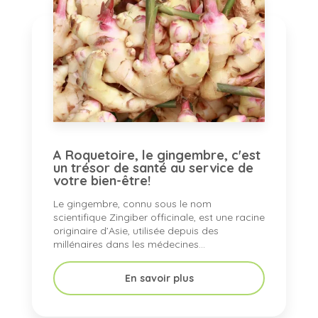
A Roquetoire, le gingembre, c'est
un trésor de santé au service de
votre bien-être!
Le gingembre, connu sous le nom
scientifique Zingiber officinale, est une racine
originaire d’Asie, utilisée depuis des
millénaires dans les médecines...
En savoir plus