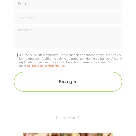
Téléphone
Message
J'autorise ce site à conserver l'ensemble des données transmises dans ce
formulaire pour faciliter le suivi et le traitement de ma demande.
(Aucune
exploitation commerciale ne sera faite des données concervées. Voir
notre
politique de confidentialité
)
En savoir +