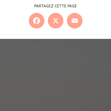
PARTAGEZ CETTE PAGE
Facebook
X
Email