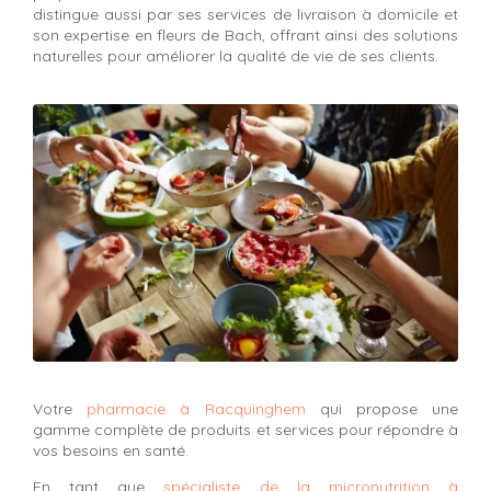
distingue aussi par ses services de livraison à domicile et
son expertise en fleurs de Bach, offrant ainsi des solutions
naturelles pour améliorer la qualité de vie de ses clients.
Votre
pharmacie à Racquinghem
qui propose une
gamme complète de produits et services pour répondre à
vos besoins en santé.
En tant que
spécialiste de la micronutrition à