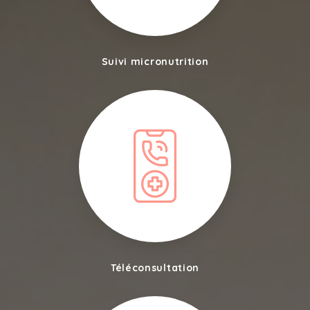
Suivi micronutrition
Téléconsultation