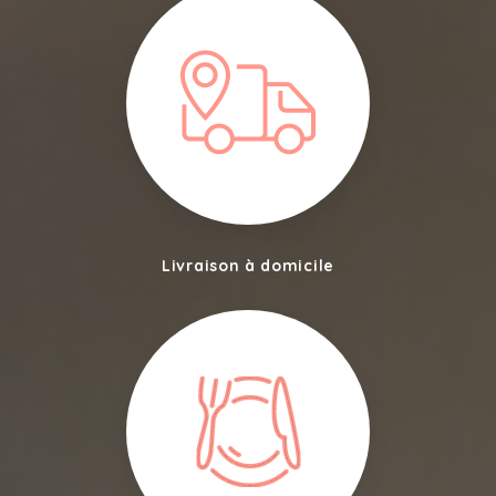
Livraison à domicile