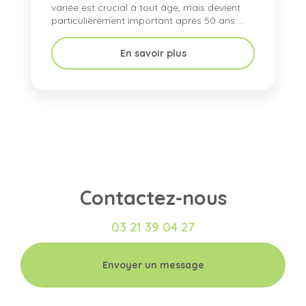
variée est crucial à tout âge, mais devient
particulièrement important après 50 ans....
En savoir plus
Contactez-nous
03 21 39 04 27
Envoyer un message