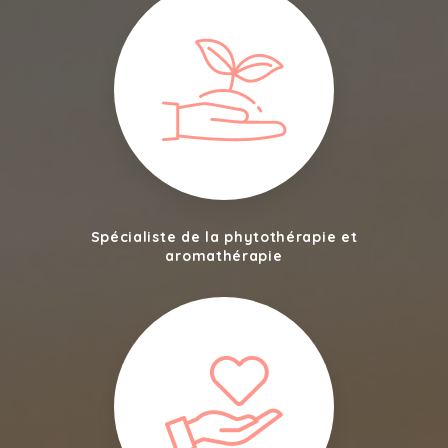
Spécialiste de la phytothérapie et
aromathérapie