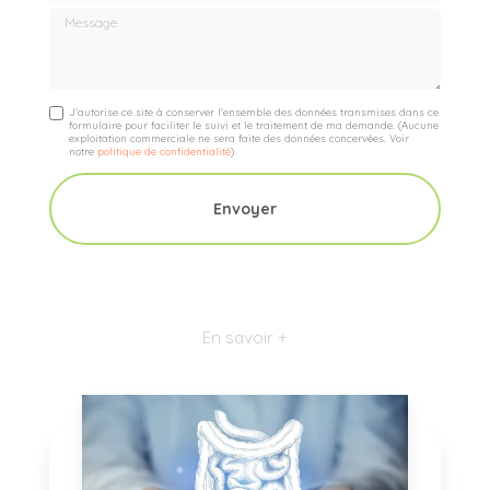
Message
J'autorise ce site à conserver l'ensemble des données transmises dans ce
formulaire pour faciliter le suivi et le traitement de ma demande.
(Aucune
exploitation commerciale ne sera faite des données concervées. Voir
notre
politique de confidentialité
)
En savoir +