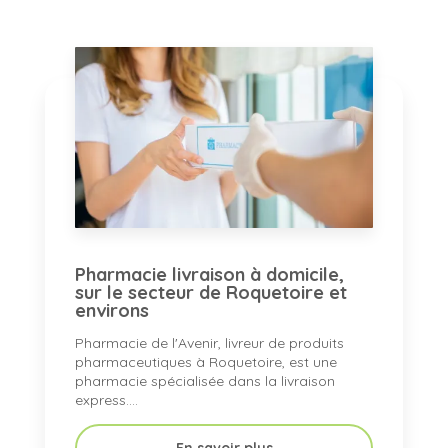
Pharmacie livraison à domicile,
sur le secteur de Roquetoire et
environs
Pharmacie de l'Avenir, livreur de produits
pharmaceutiques à Roquetoire, est une
pharmacie spécialisée dans la livraison
express....