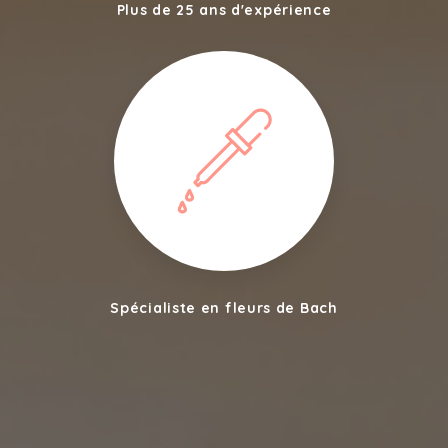
Plus de 25 ans d'expérience
Spécialiste en fleurs de Bach