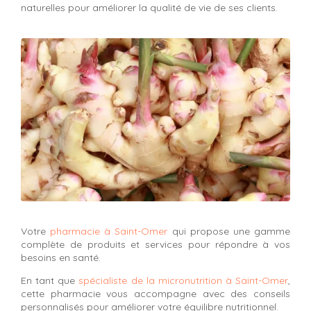
naturelles pour améliorer la qualité de vie de ses clients.
Votre
pharmacie à Saint-Omer
qui propose une gamme
complète de produits et services pour répondre à vos
besoins en santé.
En tant que
spécialiste de la micronutrition à Saint-Omer
,
cette pharmacie vous accompagne avec des conseils
personnalisés pour améliorer votre équilibre nutritionnel.