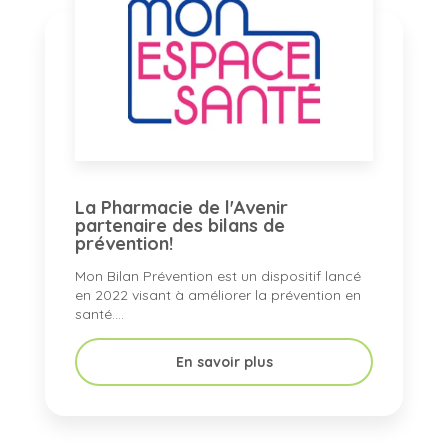
La Pharmacie de l'Avenir
partenaire des bilans de
prévention!
Mon Bilan Prévention est un dispositif lancé
en 2022 visant à améliorer la prévention en
santé....
En savoir plus