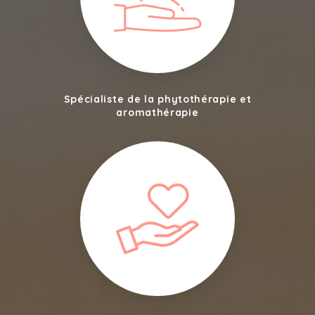
Spécialiste de la phytothérapie et
aromathérapie