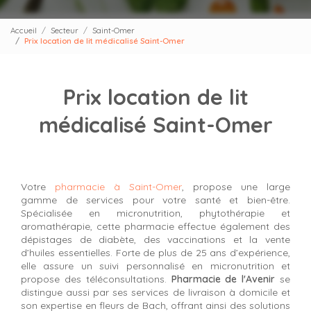
Accueil
Secteur
Saint-Omer
Prix location de lit médicalisé Saint-Omer
Prix location de lit
médicalisé Saint-Omer
Votre
pharmacie à Saint-Omer
, propose une large
gamme de services pour votre santé et bien-être.
Spécialisée en micronutrition, phytothérapie et
aromathérapie, cette pharmacie effectue également des
dépistages de diabète, des vaccinations et la vente
d’huiles essentielles. Forte de plus de 25 ans d’expérience,
elle assure un suivi personnalisé en micronutrition et
propose des téléconsultations.
Pharmacie de l'Avenir
se
distingue aussi par ses services de livraison à domicile et
son expertise en fleurs de Bach, offrant ainsi des solutions