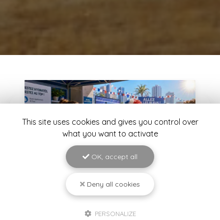
This site uses cookies and gives you control over
what you want to activate
OK, accept all
Deny all cookies
08/06/2026
PERSONALIZE