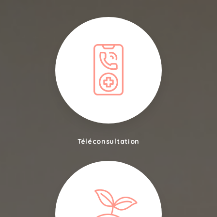
Téléconsultation