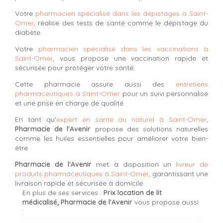
Votre
pharmacien spécialisé dans les dépistages à Saint-
Omer
, réalise des tests de santé comme le dépistage du
diabète.
Votre
pharmacien spécialisé dans les vaccinations à
Saint-Omer
, vous propose une vaccination rapide et
sécurisée pour protéger votre santé.
Cette pharmacie assure aussi des
entretiens
pharmaceutiques à Saint-Omer
pour un suivi personnalisé
et une prise en charge de qualité.
En tant qu'
expert en santé au naturel à Saint-Omer
,
Pharmacie de l'Avenir
propose des solutions naturelles
comme les huiles essentielles pour améliorer votre bien-
être.
Pharmacie de l'Avenir
met à disposition un
livreur de
produits pharmaceutiques à Saint-Omer
, garantissant une
livraison rapide et sécurisée à domicile.
En plus de ses services :
Prix location de lit
médicalisé, Pharmacie de l'Avenir
vous propose aussi
: