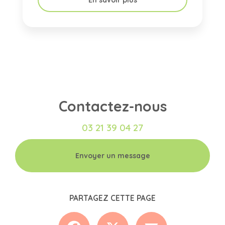
En savoir plus
Contactez-nous
03 21 39 04 27
Envoyer un message
PARTAGEZ CETTE PAGE
Facebook
X
Email