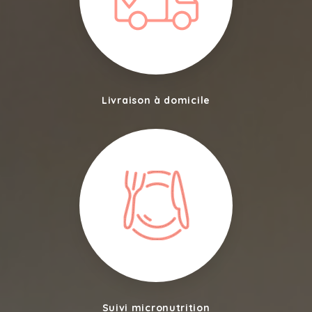
Livraison à domicile
Suivi micronutrition