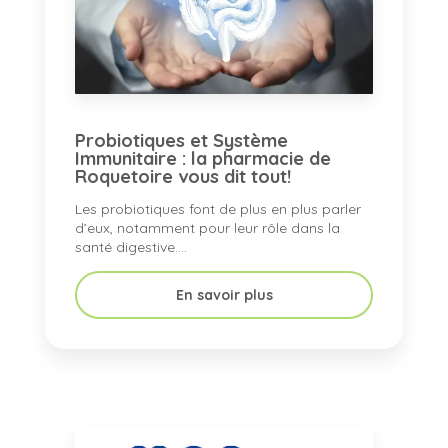
Probiotiques et Système
Immunitaire : la pharmacie de
Roquetoire vous dit tout!
Les probiotiques font de plus en plus parler
d’eux, notamment pour leur rôle dans la
santé digestive....
En savoir plus