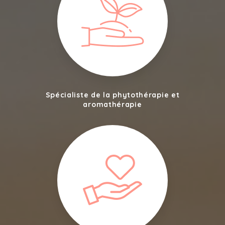
Spécialiste de la phytothérapie et
aromathérapie