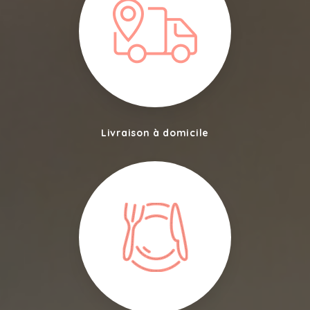
Livraison à domicile