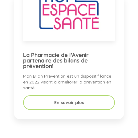
La Pharmacie de l'Avenir
partenaire des bilans de
prévention!
Mon Bilan Prévention est un dispositif lancé
en 2022 visant à améliorer la prévention en
santé....
En savoir plus