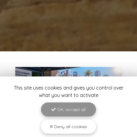
This site uses cookies and gives you control over
what you want to activate
OK, accept all
Deny all cookies