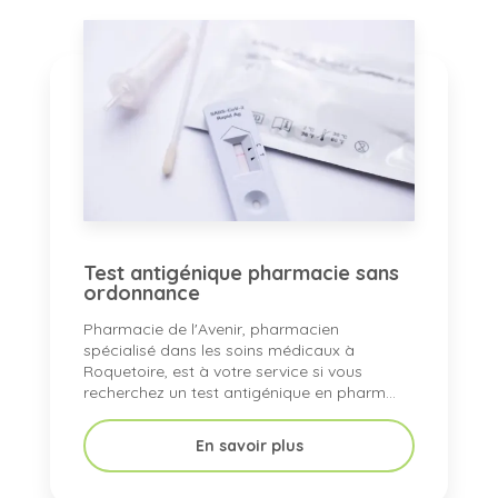
Test antigénique pharmacie sans
ordonnance
Pharmacie de l'Avenir, pharmacien
spécialisé dans les soins médicaux à
Roquetoire, est à votre service si vous
recherchez un test antigénique en pharm...
En savoir plus