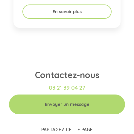
En savoir plus
Contactez-nous
03 21 39 04 27
Envoyer un message
PARTAGEZ CETTE PAGE