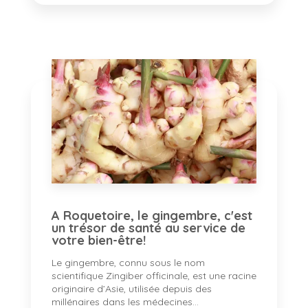
A Roquetoire, le gingembre, c'est
un trésor de santé au service de
votre bien-être!
Le gingembre, connu sous le nom
scientifique Zingiber officinale, est une racine
originaire d’Asie, utilisée depuis des
millénaires dans les médecines...