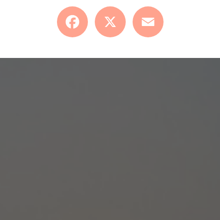
Facebook
X
Email