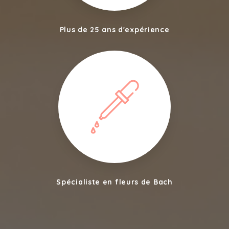
Plus de 25 ans d'expérience
Spécialiste en fleurs de Bach