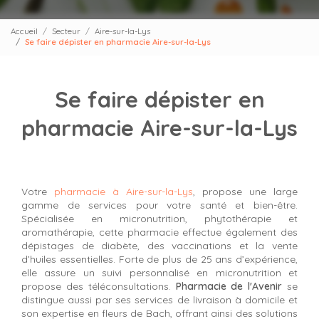
Accueil
Secteur
Aire-sur-la-Lys
Se faire dépister en pharmacie Aire-sur-la-Lys
Se faire dépister en
pharmacie Aire-sur-la-Lys
Votre
pharmacie à Aire-sur-la-Lys
, propose une large
gamme de services pour votre santé et bien-être.
Spécialisée en micronutrition, phytothérapie et
aromathérapie, cette pharmacie effectue également des
dépistages de diabète, des vaccinations et la vente
d’huiles essentielles. Forte de plus de 25 ans d’expérience,
elle assure un suivi personnalisé en micronutrition et
propose des téléconsultations.
Pharmacie de l'Avenir
se
distingue aussi par ses services de livraison à domicile et
son expertise en fleurs de Bach, offrant ainsi des solutions