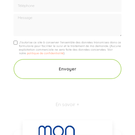
Téléphone
Message
J'autorise ce site à conserver l'ensemble des données transmises dans ce
formulaire pour faciliter le suivi et le traitement de ma demande.
(Aucune
exploitation commerciale ne sera faite des données concervées. Voir
notre
politique de confidentialité
)
En savoir +