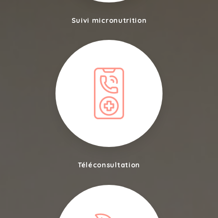
Suivi micronutrition
Téléconsultation