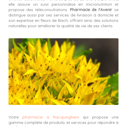
elle assure un suivi personnalisé en micronutrition et
propose des téléconsultations.
Pharmacie de l'Avenir
se
distingue aussi par ses services de livraison à domicile et
son expertise en fleurs de Bach, offrant ainsi des solutions
naturelles pour améliorer la qualité de vie de ses clients.
Votre
pharmacie à Racquinghem
qui propose une
gamme complète de produits et services pour répondre à