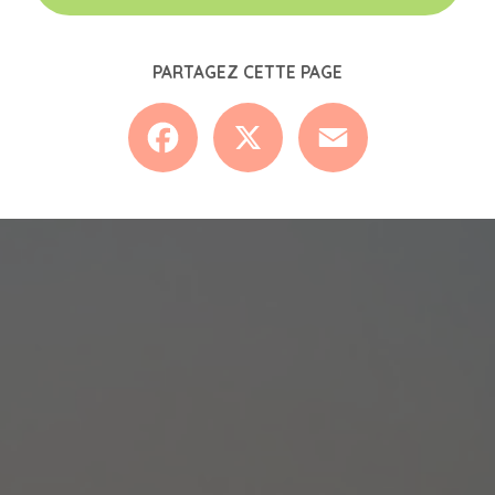
PARTAGEZ CETTE PAGE
Facebook
X
Email