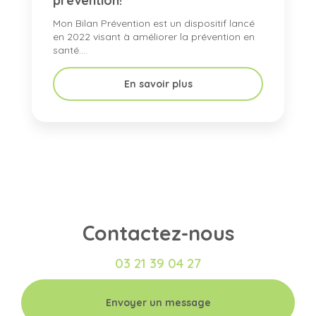
prévention!
Mon Bilan Prévention est un dispositif lancé
en 2022 visant à améliorer la prévention en
santé....
En savoir plus
Contactez-nous
03 21 39 04 27
Envoyer un message