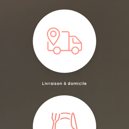
Livraison à domicile