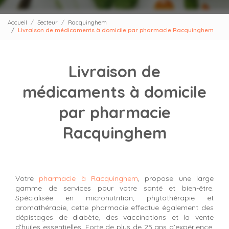
Accueil
Secteur
Racquinghem
Livraison de médicaments à domicile par pharmacie Racquinghem
Livraison de
médicaments à domicile
par pharmacie
Racquinghem
Votre
pharmacie à Racquinghem
, propose une large
gamme de services pour votre santé et bien-être.
Spécialisée en micronutrition, phytothérapie et
aromathérapie, cette pharmacie effectue également des
dépistages de diabète, des vaccinations et la vente
d’huiles essentielles. Forte de plus de 25 ans d’expérience,