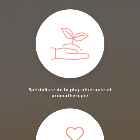
Spécialiste de la phytothérapie et
aromathérapie