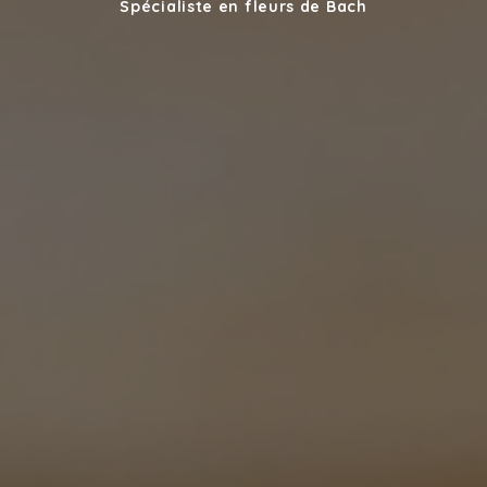
Spécialiste en fleurs de Bach