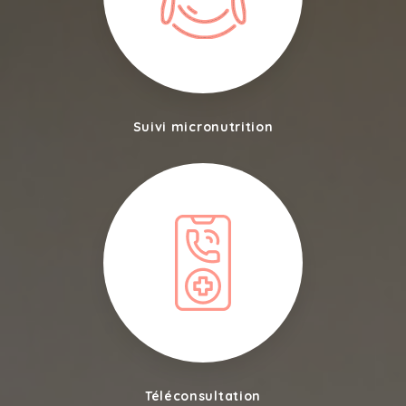
Suivi micronutrition
Téléconsultation