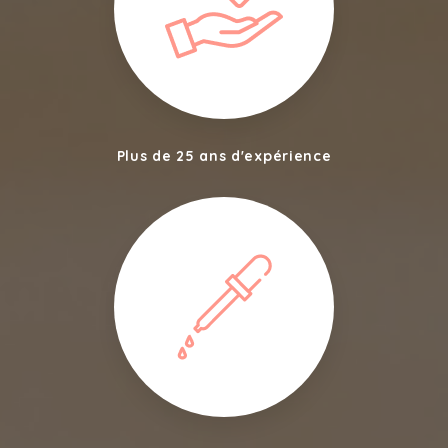
Plus de 25 ans d'expérience