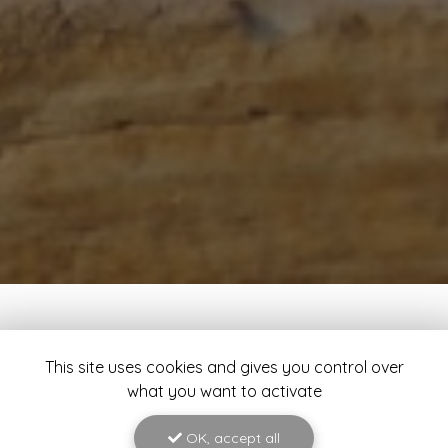
This site uses cookies and gives you control over
what you want to activate
OK, accept all