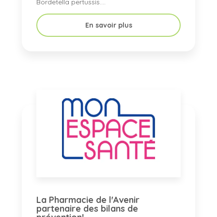
Bordetella pertussis....
En savoir plus
La Pharmacie de l'Avenir
partenaire des bilans de