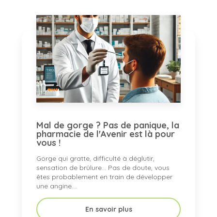
Mal de gorge ? Pas de panique, la
pharmacie de l'Avenir est là pour
vous !
Gorge qui gratte, difficulté à déglutir,
sensation de brûlure... Pas de doute, vous
êtes probablement en train de développer
une angine....
En savoir plus