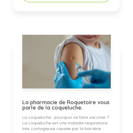
La pharmacie de Roquetoire vous
parle de la coqueluche.
La coqueluche : pourquoi se faire vacciner ?
La coqueluche est une maladie respiratoire
très contagieuse causée par la bactérie